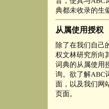
音，使其与ABC
典都未收录的生
从属使用授权
除了在我们自己
权文林研究所向
词典的从属使用
询。欲了解ABC
面，以及我们网
页面。