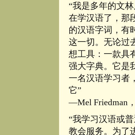
“我是多年的文
在学汉语了，那
的汉语字词，有
这一切。无论过
想工具：一款具
强大字典。它是
一名汉语学习者
它”
—Mel Friedma
“我学习汉语或
教会服务。为了