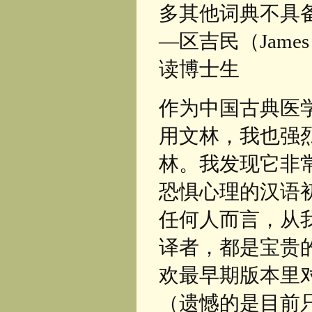
多其他词典不具备
—区吉民（Jame
读博士生
作为中国古典医
用文林，我也强
林。我发现它非
恐惧心理的汉语
任何人而言，从
译者，都是宝贵
欢最早期版本里
（遗憾的是目前