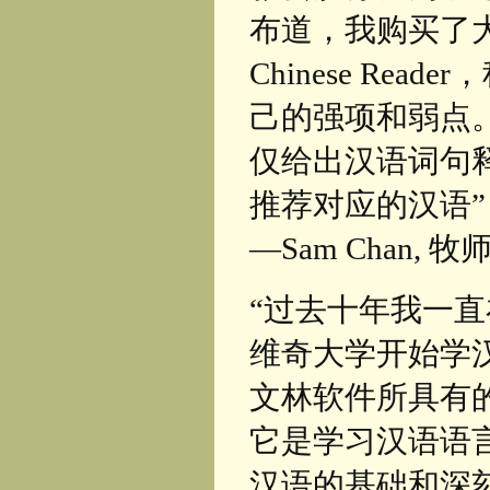
布道，我购买了大量
Chinese Re
己的强项和弱点
仅给出汉语词句
推荐对应的汉语”
—Sam Chan, 牧
“过去十年我一
维奇大学开始学
文林软件所具有
它是学习汉语语
汉语的基础和深