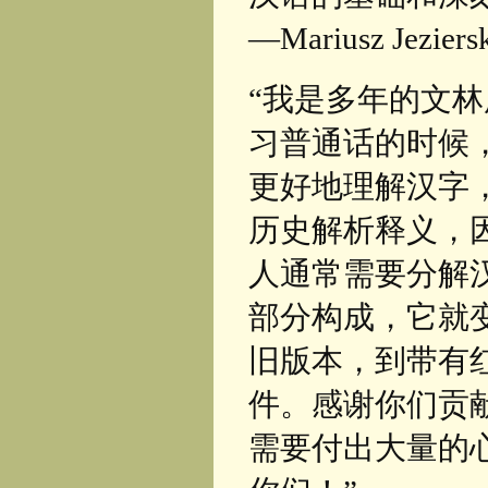
—Mariusz Jezie
“我是多年的文
习普通话的时候
更好地理解汉字
历史解析释义，
人通常需要分解
部分构成，它就变
旧版本，到带有
件。感谢你们贡
需要付出大量的